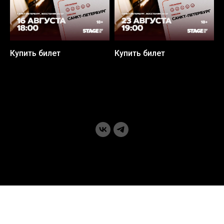
Купить билет
Купить билет