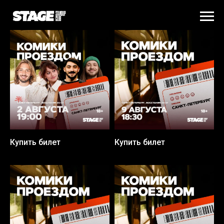
Купить билет
Купить билет