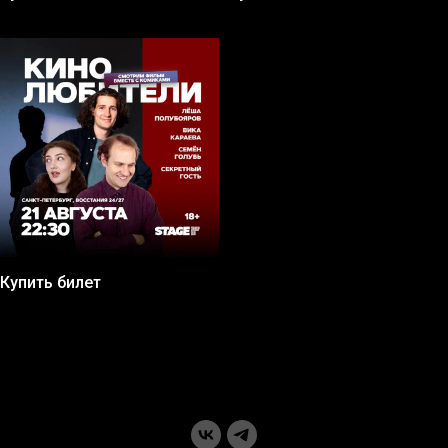
Купить билет