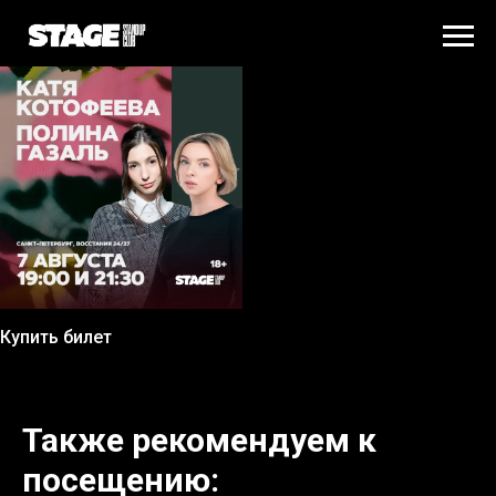
Купить билет
Также рекомендуем к
посещению: