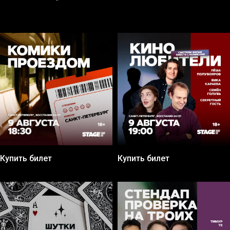
Купить билет
Купить билет