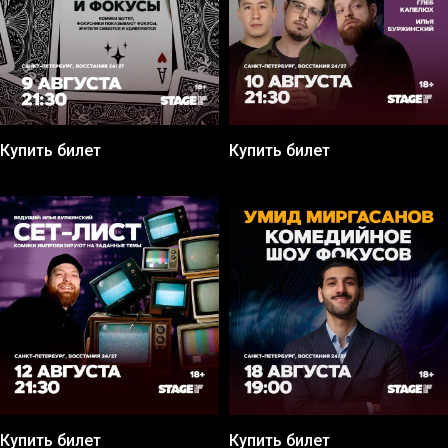
Купить билет
Купить билет
Купить билет
Купить билет